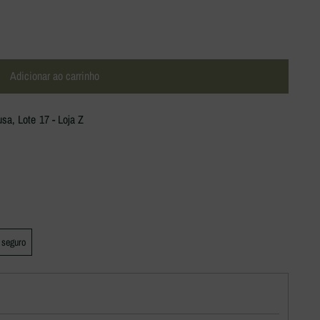
Adicionar ao carrinho
a, Lote 17 - Loja Z
 seguro