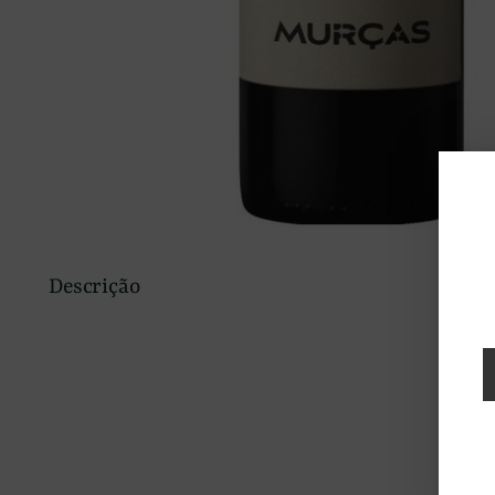
Descrição