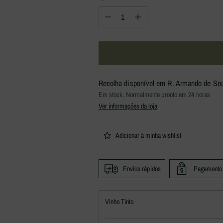
Quantidade
Recolha disponível em R. Armando de Sous
Em stock, Normalmente pronto em 24 horas
Ver informações da loja
Adicionar à minha wishlist
Envios rápidos
Pagamento
Vinho Tinto