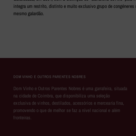
integra um restrito, distinto e muito exclusivo grupo de congénere
mesmo galardão.
DOM VINHO E OUTROS PARENTES NOBRES
Dom Vinho e Outros Parentes Nobres é uma garrafeira, situada
na cidade de Coimbra, que disponibiliza uma seleção
exclusiva de vinhos, destilados, acessórios e mercearia fina,
promovendo o que de melhor se faz a nível nacional e além
fronteiras.