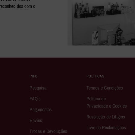
s reconhecidos com o
INFO
POLÍTICAS
Pesquisa
Termos e Condições
FAQ's
Política de
Privacidade e Cookies
Pagamentos
Resolução de Litígios
Envios
Livro de Reclamações
Trocas e Devoluções